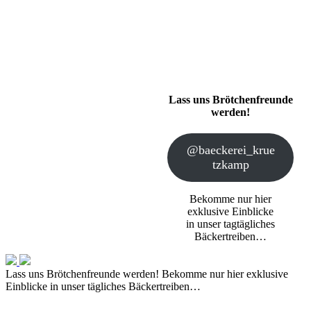
Lass uns Brötchenfreunde
werden!
@baeckerei_krue
tzkamp
Bekomme nur hier
exklusive Einblicke
in unser tagtägliches
Bäckertreiben…
Lass uns Brötchenfreunde werden!
Bekomme nur hier exklusive
Einblicke in unser tägliches Bäckertreiben…