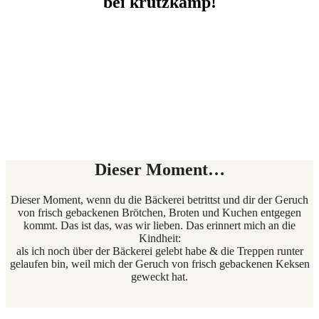
bei krützkamp!
Dieser Moment…
Dieser Moment, wenn du die Bäckerei betrittst und dir der Geruch
von frisch gebackenen Brötchen, Broten und Kuchen entgegen
kommt. Das ist das, was wir lieben. Das erinnert mich an die
Kindheit:
als ich noch über der Bäckerei gelebt habe & die Treppen runter
gelaufen bin, weil mich der Geruch von frisch gebackenen Keksen
geweckt hat.