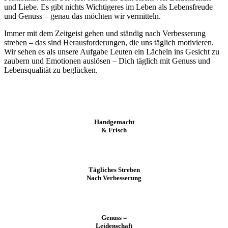
und Liebe. Es gibt nichts Wichtigeres im Leben als Lebensfreude
und Genuss – genau das möchten wir vermitteln.
Immer mit dem Zeitgeist gehen und ständig nach Verbesserung
streben – das sind Herausforderungen, die uns täglich motivieren.
Wir sehen es als unsere Aufgabe Leuten ein Lächeln ins Gesicht zu
zaubern und Emotionen auslösen – Dich täglich mit Genuss und
Lebensqualität zu beglücken.
Handgemacht
& Frisch
Tägliches Streben
Nach Verbesserung
Genuss =
Leidenschaft