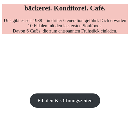
bäckerei. Konditorei. Café.
Uns gibt es seit 1938 – in dritter Generation geführt. Dich erwarten
10 Filialen mit den leckersten Soulfoods.
Davon 6 Cafés, die zum entspannten Frühstück einladen.
Filialen & Öffnungszeiten