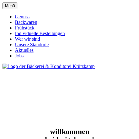
Menü
Genuss
Backwaren
Frühstück
Individuelle Bestellungen
Wer wir sind
Unsere Standorte
Aktuelles
Jobs
willkommen