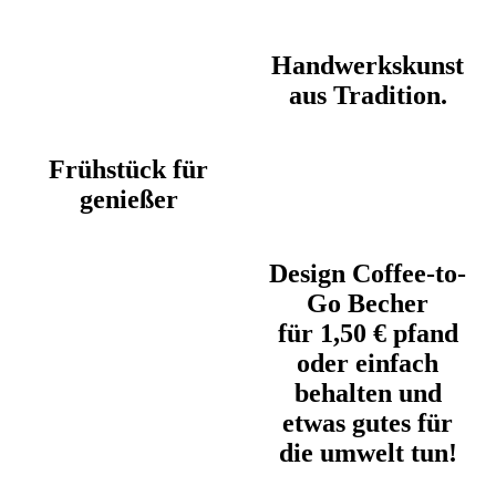
Handwerkskunst
aus Tradition.
Frühstück für
genießer
Design Coffee-to-
Go Becher
für 1,50 € pfand
oder einfach
behalten und
etwas gutes für
die umwelt tun!