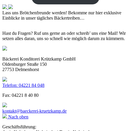
Lass uns Brötchenfreunde werden!
Bekomme nur hier exklusive
Einblicke in unser tägliches Bäckertreiben…
Hast du Fragen? Ruf uns gerne an oder schreib’ uns eine Mail! Wir
setzen alles daran, uns so schnell wie möglich darum zu kümmern.
Bäckerei Konditorei Krützkamp GmbH
Oldenburger Straße 150
27753 Delmenhorst
Telefon: 04221 84 048
Fax: 04221 8 40 80
kontakt@baeckerei-kruetzkamp.de
Nach oben
Geschäftsführung: