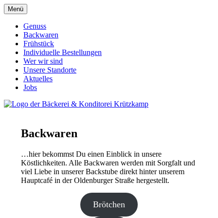
Menü
Genuss
Backwaren
Frühstück
Individuelle Bestellungen
Wer wir sind
Unsere Standorte
Aktuelles
Jobs
Backwaren
…hier bekommst Du einen Einblick in unsere
Köstlichkeiten. Alle Backwaren werden mit Sorgfalt und
viel Liebe in unserer Backstube direkt hinter unserem
Hauptcafé in der Oldenburger Straße hergestellt.
Brötchen