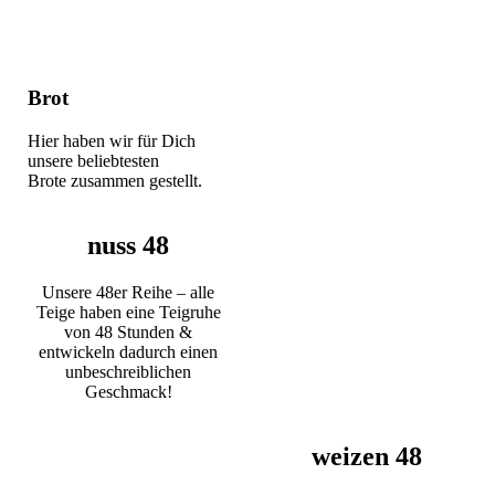
Brot
Hier haben wir für Dich
unsere beliebtesten
Brote zusammen gestellt.
nuss 48
Unsere 48er Reihe – alle
Teige haben eine Teigruhe
von 48 Stunden &
entwickeln dadurch einen
unbeschreiblichen
Geschmack!
weizen 48