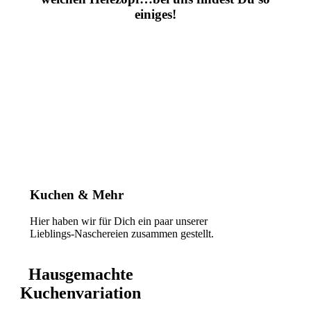
einiges!
Kuchen & Mehr
Hier haben wir für Dich ein paar unserer
Lieblings-Naschereien zusammen gestellt.
Hausgemachte
Kuchenvariation