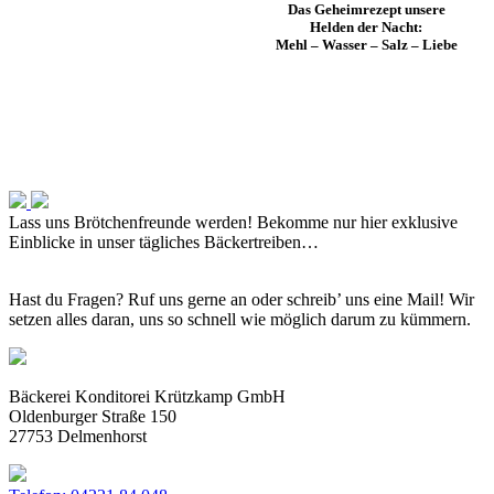
Das Geheimrezept unsere
Helden der Nacht:
Mehl – Wasser – Salz – Liebe
Lass uns Brötchenfreunde werden!
Bekomme nur hier exklusive
Einblicke in unser tägliches Bäckertreiben…
Hast du Fragen? Ruf uns gerne an oder schreib’ uns eine Mail! Wir
setzen alles daran, uns so schnell wie möglich darum zu kümmern.
Bäckerei Konditorei Krützkamp GmbH
Oldenburger Straße 150
27753 Delmenhorst