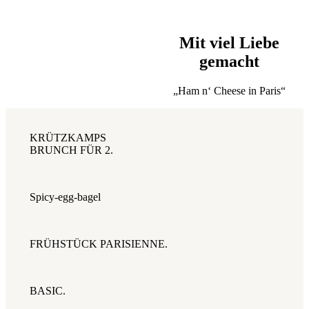
Mit viel Liebe
gemacht
„Ham n‘ Cheese in Paris“
KRÜTZKAMPS
BRUNCH FÜR 2.
Spicy-egg-bagel
FRÜHSTÜCK PARISIENNE.
BASIC.