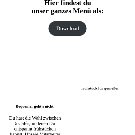
Hier findest du
unser ganzes Menü als:
Download
frühstück für genießer
Bequemer geht´s nicht.
Du hast die Wahl zwischen
6 Cafés, in denen Du
entspannt frühstücken
kannst. Unsere Mitarbeiter