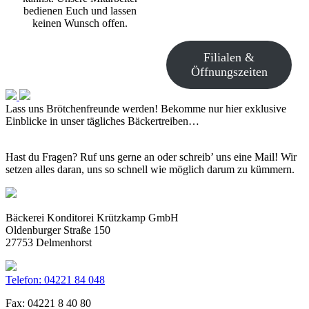
bedienen Euch und lassen
keinen Wunsch offen.
Filialen &
Öffnungszeiten
Lass uns Brötchenfreunde werden!
Bekomme nur hier exklusive
Einblicke in unser tägliches Bäckertreiben…
Hast du Fragen? Ruf uns gerne an oder schreib’ uns eine Mail! Wir
setzen alles daran, uns so schnell wie möglich darum zu kümmern.
Bäckerei Konditorei Krützkamp GmbH
Oldenburger Straße 150
27753 Delmenhorst
Telefon: 04221 84 048
Fax: 04221 8 40 80