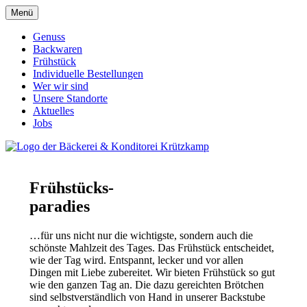
Menü
Genuss
Backwaren
Frühstück
Individuelle Bestellungen
Wer wir sind
Unsere Standorte
Aktuelles
Jobs
Frühstücks-
paradies
…für uns nicht nur die wichtigste, sondern auch die
schönste Mahlzeit des Tages. Das Frühstück entscheidet,
wie der Tag wird. Entspannt, lecker und vor allen
Dingen mit Liebe zubereitet. Wir bieten Frühstück so gut
wie den ganzen Tag an. Die dazu gereichten Brötchen
sind selbstverständlich von Hand in unserer Backstube