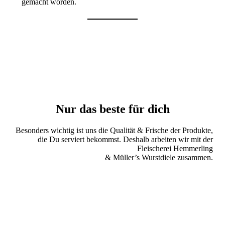
gemacht worden.
Nur das beste für dich
Besonders wichtig ist uns die Qualität & Frische der Produkte,
die Du serviert bekommst. Deshalb arbeiten wir mit der
Fleischerei Hemmerling
& Müller’s Wurstdiele zusammen.