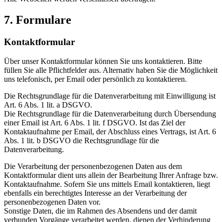
7. Formulare
Kontaktformular
Über unser Kontaktformular können Sie uns kontaktieren. Bitte
füllen Sie alle Pflichtfelder aus. Alternativ haben Sie die Möglichkeit
uns telefonisch, per Email oder persönlich zu kontaktieren.
Die Rechtsgrundlage für die Datenverarbeitung mit Einwilligung ist
Art. 6 Abs. 1 lit. a DSGVO.
Die Rechtsgrundlage für die Datenverarbeitung durch Übersendung
einer Email ist Art. 6 Abs. 1 lit. f DSGVO. Ist das Ziel der
Kontaktaufnahme per Email, der Abschluss eines Vertrags, ist Art. 6
Abs. 1 lit. b DSGVO die Rechtsgrundlage für die
Datenverarbeitung.
Die Verarbeitung der personenbezogenen Daten aus dem
Kontaktformular dient uns allein der Bearbeitung Ihrer Anfrage bzw.
Kontaktaufnahme. Sofern Sie uns mittels Email kontaktieren, liegt
ebenfalls ein berechtigtes Interesse an der Verarbeitung der
personenbezogenen Daten vor.
Sonstige Daten, die im Rahmen des Absendens und der damit
verbunden Vorgänge verarbeitet werden, dienen der Verhinderung