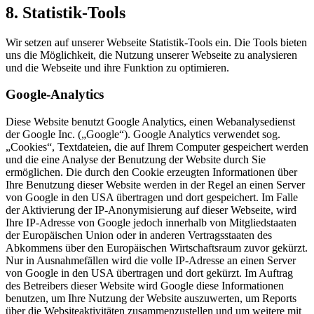
8. Statistik-Tools
Wir setzen auf unserer Webseite Statistik-Tools ein. Die Tools bieten
uns die Möglichkeit, die Nutzung unserer Webseite zu analysieren
und die Webseite und ihre Funktion zu optimieren.
Google-Analytics
Diese Website benutzt Google Analytics, einen Webanalysedienst
der Google Inc. („Google“). Google Analytics verwendet sog.
„Cookies“, Textdateien, die auf Ihrem Computer gespeichert werden
und die eine Analyse der Benutzung der Website durch Sie
ermöglichen. Die durch den Cookie erzeugten Informationen über
Ihre Benutzung dieser Website werden in der Regel an einen Server
von Google in den USA übertragen und dort gespeichert. Im Falle
der Aktivierung der IP-Anonymisierung auf dieser Webseite, wird
Ihre IP-Adresse von Google jedoch innerhalb von Mitgliedstaaten
der Europäischen Union oder in anderen Vertragsstaaten des
Abkommens über den Europäischen Wirtschaftsraum zuvor gekürzt.
Nur in Ausnahmefällen wird die volle IP-Adresse an einen Server
von Google in den USA übertragen und dort gekürzt. Im Auftrag
des Betreibers dieser Website wird Google diese Informationen
benutzen, um Ihre Nutzung der Website auszuwerten, um Reports
über die Websiteaktivitäten zusammenzustellen und um weitere mit