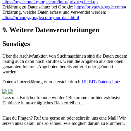
https://myaccount.google.com/intro/privacycheckup
Erklärung zu Datenschutz bei Google:
https://privacy.google.com/
#
Erklärung, welche Daten erfasst und verwendet werden:
https://privacy.google.com/your-data.html
9. Weitere Datenverarbeitungen
Sonstiges
Über die Archivfunktion von Suchmaschinen sind die Daten zudem
häufig auch dann noch abrufbar, wenn die Angaben aus den oben
genannten Internet-Angeboten bereits entfernt oder geändert
wurden.
Datenschutzerklärung wurde erstellt durch
HUBIT-Datenschutz.
Lass uns Brötchenfreunde werden!
Bekomme nur hier exklusive
Einblicke in unser tägliches Bäckertreiben…
Hast du Fragen? Ruf uns gerne an oder schreib’ uns eine Mail! Wir
setzen alles daran, uns so schnell wie möglich darum zu kümmern.