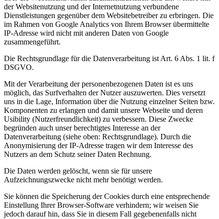
der Websitenutzung und der Internetnutzung verbundene
Dienstleistungen gegenüber dem Websitebetreiber zu erbringen. Die
im Rahmen von Google Analytics von Ihrem Browser übermittelte
IP-Adresse wird nicht mit anderen Daten von Google
zusammengeführt.
Die Rechtsgrundlage für die Datenverarbeitung ist Art. 6 Abs. 1 lit. f
DSGVO.
Mit der Verarbeitung der personenbezogenen Daten ist es uns
möglich, das Surfverhalten der Nutzer auszuwerten. Dies versetzt
uns in die Lage, Information über die Nutzung einzelner Seiten bzw.
Komponenten zu erlangen und damit unsere Webseite und deren
Usibility (Nutzerfreundlichkeit) zu verbessern. Diese Zwecke
begründen auch unser berechtigtes Interesse an der
Datenverarbeitung (siehe oben: Rechtsgrundlage). Durch die
Anonymisierung der IP-Adresse tragen wir dem Interesse des
Nutzers an dem Schutz seiner Daten Rechnung.
Die Daten werden gelöscht, wenn sie für unsere
Aufzeichnungszwecke nicht mehr benötigt werden.
Sie können die Speicherung der Cookies durch eine entsprechende
Einstellung Ihrer Browser-Software verhindern; wir weisen Sie
jedoch darauf hin, dass Sie in diesem Fall gegebenenfalls nicht