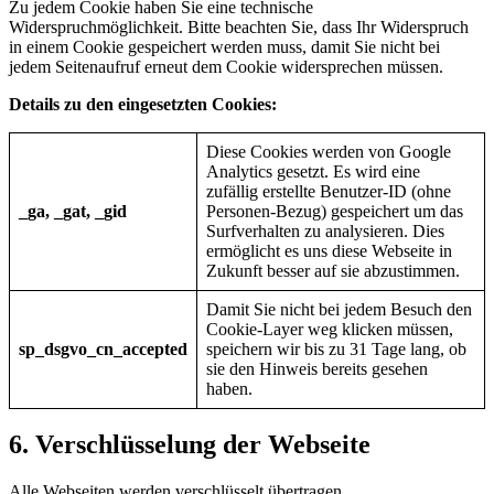
Zu jedem Cookie haben Sie eine technische
Widerspruchmöglichkeit. Bitte beachten Sie, dass Ihr Widerspruch
in einem Cookie gespeichert werden muss, damit Sie nicht bei
jedem Seitenaufruf erneut dem Cookie widersprechen müssen.
Details zu den eingesetzten Cookies:
Diese Cookies werden von Google
Analytics gesetzt. Es wird eine
zufällig erstellte Benutzer-ID (ohne
_ga, _gat, _gid
Personen-Bezug) gespeichert um das
Surfverhalten zu analysieren. Dies
ermöglicht es uns diese Webseite in
Zukunft besser auf sie abzustimmen.
Damit Sie nicht bei jedem Besuch den
Cookie-Layer weg klicken müssen,
sp_dsgvo_cn_accepted
speichern wir bis zu 31 Tage lang, ob
sie den Hinweis bereits gesehen
haben.
6. Verschlüsselung der Webseite
Alle Webseiten werden verschlüsselt übertragen.