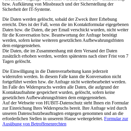
bzw. Aufklärung von Missbrauch und der Sicherstellung der
Sicherheit der IT-Systeme.
Die Daten werden gelöscht, sobald der Zweck ihrer Erhebung
erreicht. Dies ist der Fall, wenn die im Kontaktformular eigegebenen
Daten bzw. die Daten, die per Email verschickt wurden, nicht weiter
für die Konversation bzw. Beantwortung der Anfrage benötigt
werden, sofern keine weiteren gesetzlichen Aufbewahrungsfristen
dem entgegenstehen.
Die Daten, die im Zusammenhang mit dem Versand der Daten
zusätzlich erhoben werden, werden spätestens nach einer Frist von 7
Tagen gelöscht.
Die Einwilligung in die Datenverarbeitung kann jederzeit
widerrufen werden. In diesem Falle kann die Konversation nicht
fortgeführt werden bzw. die Anfrage nicht weiterbearbeitet werden.
Im Falle des Widerspruchs werden alle Daten, die aufgrund der
Kontaktaufnahme gespeichert wurden, gelöscht, sofern keine
gesetzlichen Aufbewahrungsfristen dem entgegenstehen.
Auf der Webseite von HUBIT-Datenschutz steht Ihnen ein Formular
zur Einreichung Ihres Widerspruchs bereit. Ihre Anfrage wird durch
unseren Datenschutzbeauftragten entgegen genommen und an die
erforderlichen Stellen in unserem Hause weitergeleitet.
Formular zur
Ausübung von Betroffenenrechten