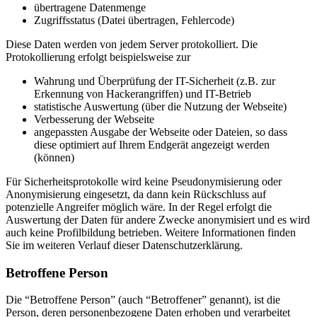
übertragene Datenmenge
Zugriffsstatus (Datei übertragen, Fehlercode)
Diese Daten werden von jedem Server protokolliert. Die
Protokollierung erfolgt beispielsweise zur
Wahrung und Überprüfung der IT-Sicherheit (z.B. zur
Erkennung von Hackerangriffen) und IT-Betrieb
statistische Auswertung (über die Nutzung der Webseite)
Verbesserung der Webseite
angepassten Ausgabe der Webseite oder Dateien, so dass
diese optimiert auf Ihrem Endgerät angezeigt werden
(können)
Für Sicherheitsprotokolle wird keine Pseudonymisierung oder
Anonymisierung eingesetzt, da dann kein Rückschluss auf
potenzielle Angreifer möglich wäre. In der Regel erfolgt die
Auswertung der Daten für andere Zwecke anonymisiert und es wird
auch keine Profilbildung betrieben. Weitere Informationen finden
Sie im weiteren Verlauf dieser Datenschutzerklärung.
Betroffene Person
Die “Betroffene Person” (auch “Betroffener” genannt), ist die
Person, deren personenbezogene Daten erhoben und verarbeitet