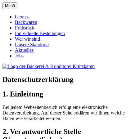
Menü
Genuss
Backwaren
Frühstück
Individuelle Bestellungen
Wer wir sind
Unsere Standorte
Aktuelles
Jobs
Datenschutzerklärung
1. Einleitung
Bei jedem Webseitenbesuch erfolgt eine elektronische
Datenverarbeitung. Auf dieser Seite erklären wir Ihnen welche
Daten wie verarbeitet werden.
2. Verantwortliche Stelle