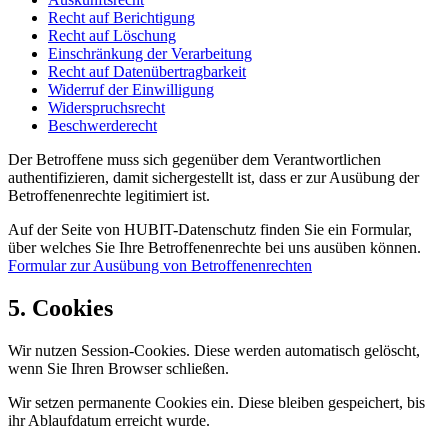
Recht auf Berichtigung
Recht auf Löschung
Einschränkung der Verarbeitung
Recht auf Datenübertragbarkeit
Widerruf der Einwilligung
Widerspruchsrecht
Beschwerderecht
Der Betroffene muss sich gegenüber dem Verantwortlichen
authentifizieren, damit sichergestellt ist, dass er zur Ausübung der
Betroffenenrechte legitimiert ist.
Auf der Seite von HUBIT-Datenschutz finden Sie ein Formular,
über welches Sie Ihre Betroffenenrechte bei uns ausüben können.
Formular zur Ausübung von Betroffenenrechten
5. Cookies
Wir nutzen Session-Cookies. Diese werden automatisch gelöscht,
wenn Sie Ihren Browser schließen.
Wir setzen permanente Cookies ein. Diese bleiben gespeichert, bis
ihr Ablaufdatum erreicht wurde.